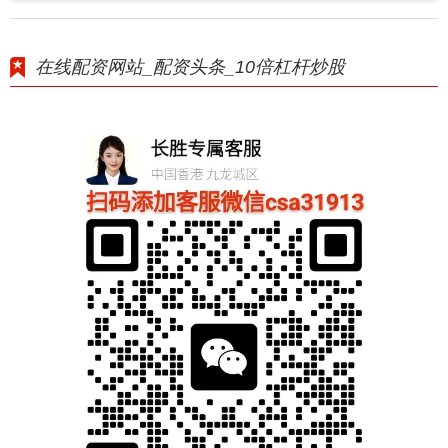
在线配资网站_配资头条_10倍杠杆炒股