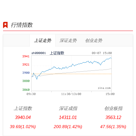
行情指数
上证走势
深证走势
创业走势
上证指数
深证成指
创业板指
3940.04
14311.01
3563.12
39.69
(1.02%)
200.89
(1.42%)
47.56
(1.35%)