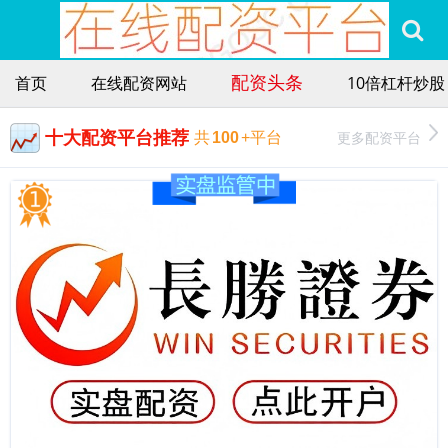
配资头条
首页
在线配资网站
10倍杠杆炒股
十大配资平台推荐
更多配资平台
共
100
+平台