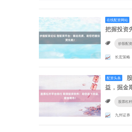
在线配资网站
把握投资
炒股配
长宏策略
股
配资头条
益，掘金
股票杠
九州证券