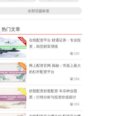
全部话题标签
热门文章
在线配资平台 财通证券：专业投
资，助您财富增值
290
网上配资官网 揭秘：市面上最大
的杠杆配资平台
284
炒股配资炒股配资 丰乐种业股
票：行情分析与投资价值探讨
269