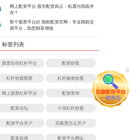
网上配资平台 股市配资风云：机遇与风险并
4
存？
那个股票平台好 期权配资官网：专业期权交
5
易平台，助您财富增值
标签列表
股票百倍杠杆平台
配资炒股
杠杆炒股股票
杠杆融资炒股
网上股票杠杆平台
配资查询
配资论坛
十倍杠杆炒股
配资平台开户
买股票怎么开户
配资咨询
配资平台网址