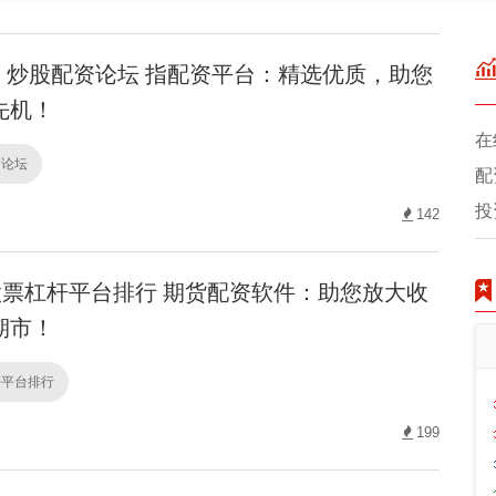
炒股配资论坛 指配资平台：精选优质，助您
先机！
在
资论坛
配
投
142
票杠杆平台排行 期货配资软件：助您放大收
期市！
杆平台排行
199