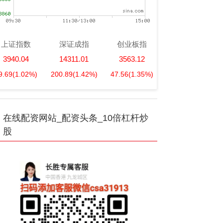
上证指数
深证成指
创业板指
3940.04
14311.01
3563.12
9.69
(1.02%)
200.89
(1.42%)
47.56
(1.35%)
在线配资网站_配资头条_10倍杠杆炒
股