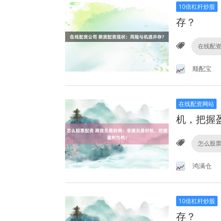
10倍杠杆炒股
存？
在线配
顺配宝
在线配资网站
机，把握
怎么股
鸿满仓
10倍杠杆炒股
存？