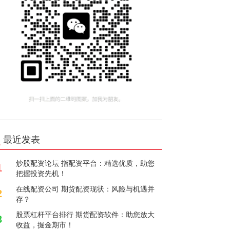
最近发表
炒股配资论坛 指配资平台：精选优质，助您
1
把握投资先机！
在线配资公司 期货配资现状：风险与机遇并
2
存？
股票杠杆平台排行 期货配资软件：助您放大
3
收益，掘金期市！