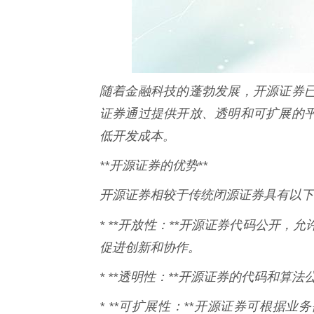
随着金融科技的蓬勃发展，开源证券
证券通过提供开放、透明和可扩展的
低开发成本。
**开源证券的优势**
开源证券相较于传统闭源证券具有以下
* **开放性：**开源证券代码公开
促进创新和协作。
* **透明性：**开源证券的代码和
* **可扩展性：**开源证券可根据