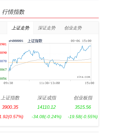
行情指数
上证走势
深证走势
创业走势
上证指数
深证成指
创业板指
3900.35
14110.12
3515.56
1.92
(0.57%)
-34.08
(-0.24%)
-19.58
(-0.55%)