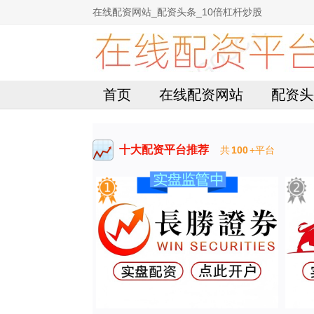
在线配资网站_配资头条_10倍杠杆炒股
首页
在线配资网站
配资头
十大配资平台推荐
共
100
+平台