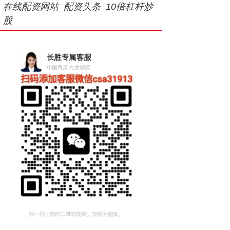
在线配资网站_配资头条_10倍杠杆炒
股