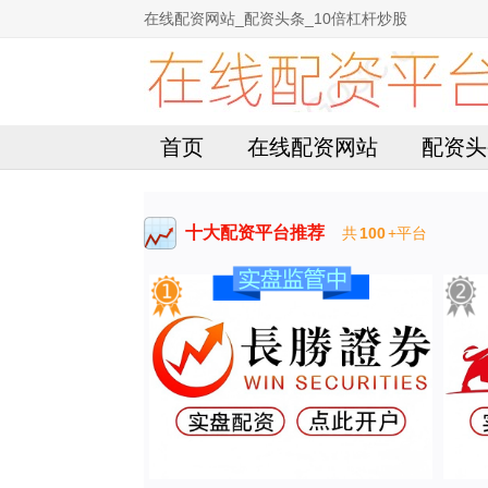
在线配资网站_配资头条_10倍杠杆炒股
首页
在线配资网站
配资头
十大配资平台推荐
共
100
+平台