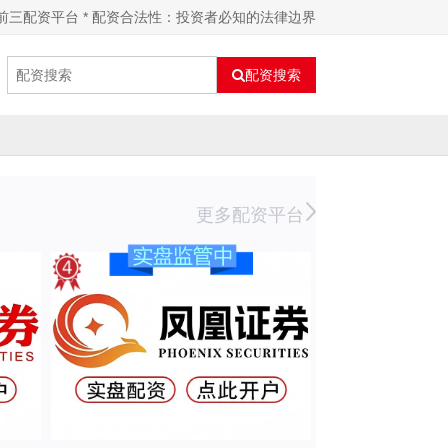
前三配资平台 * 配资合法性：投资者必知的法律边界
配资搜索
更多配资平台