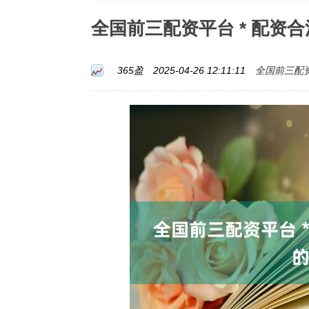
全国前三配资平台 * 配资
全国前三配
365盈
2025-04-26 12:11:11