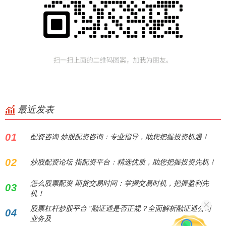
最近发表
01
配资咨询 炒股配资咨询：专业指导，助您把握投资机遇！
02
炒股配资论坛 指配资平台：精选优质，助您把握投资先机！
怎么股票配资 期货交易时间：掌握交易时机，把握盈利先
03
机！
股票杠杆炒股平台 “融证通是否正规？全面解析融证通公司
04
业务及