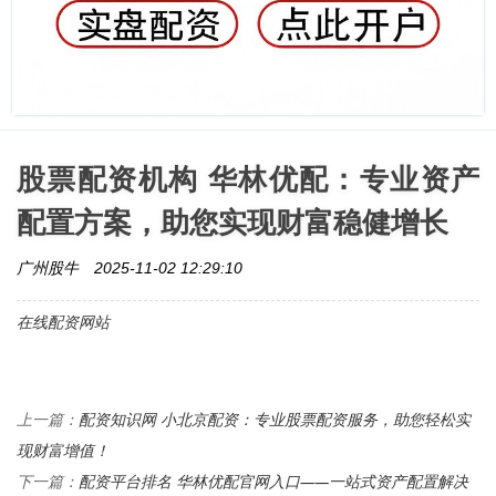
股票配资机构 华林优配：专业资产
配置方案，助您实现财富稳健增长
广州股牛
2025-11-02 12:29:10
在线配资网站
配资知识网 小北京配资：专业股票配资服务，助您轻松实
上一篇：
现财富增值！
配资平台排名 华林优配官网入口——一站式资产配置解决
下一篇：