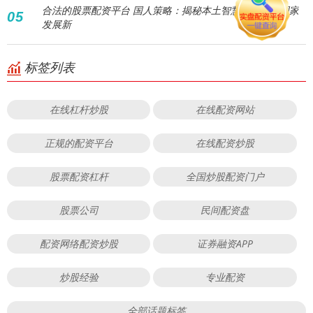
合法的股票配资平台 国人策略：揭秘本土智慧如何引领国家
05
发展新
标签列表
在线杠杆炒股
在线配资网站
正规的配资平台
在线配资炒股
股票配资杠杆
全国炒股配资门户
股票公司
民间配资盘
配资网络配资炒股
证券融资APP
炒股经验
专业配资
全部话题标签