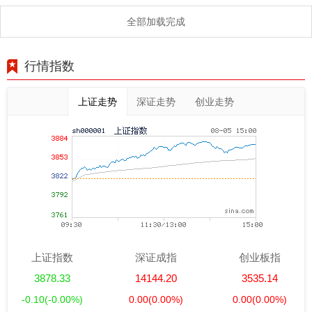
全部加载完成
行情指数
上证走势
深证走势
创业走势
上证指数
深证成指
创业板指
3878.33
14144.20
3535.14
-0.10
(-0.00%)
0.00
(0.00%)
0.00
(0.00%)