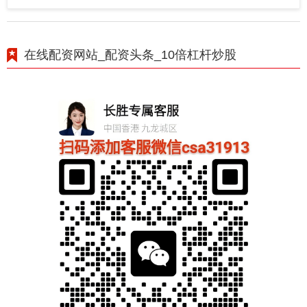
在线配资网站_配资头条_10倍杠杆炒股