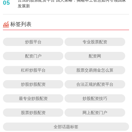
05
发展新
标签列表
炒股平台
专业股票配资
配资门户
配资网
杠杆炒股平台
股票交易佣金怎么算
炒股炒股配资
合法正规的配资平台
最专业炒股配资
炒股配资技巧
股票炒股配资
网上配资门户
全部话题标签