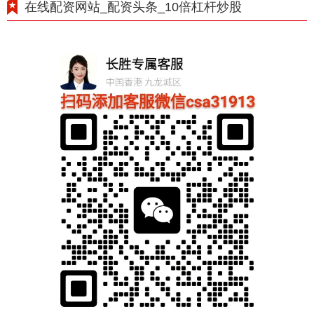
在线配资网站_配资头条_10倍杠杆炒股