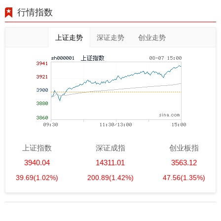
行情指数
上证走势
深证走势
创业走势
上证指数
深证成指
创业板指
3940.04
14311.01
3563.12
39.69
(1.02%)
200.89
(1.42%)
47.56
(1.35%)