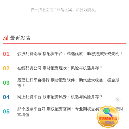
最近发表
01
炒股配资论坛 指配资平台：精选优质，助您把握投资先机！
02
在线配资公司 期货配资现状：风险与机遇并存？
股票杠杆平台排行 期货配资软件：助您放大收益，掘金期
03
市！
04
网上配资平台 股市配资风云：机遇与风险并存？
那个股票平台好 期权配资官网：专业期权交易平台，助您财
05
富增值