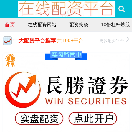
首页
在线配资网站
配资头条
10倍杠杆炒股
十大配资平台推荐
更多配资平台
共
100
+平台