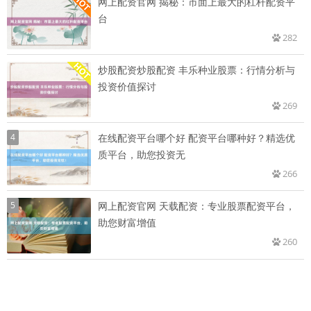
网上配资官网 揭秘：市面上最大的杠杆配资平
台
282
炒股配资炒股配资 丰乐种业股票：行情分析与
投资价值探讨
269
4
在线配资平台哪个好 配资平台哪种好？精选优
质平台，助您投资无
266
5
网上配资官网 天载配资：专业股票配资平台，
助您财富增值
260