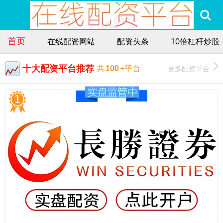
首页
在线配资网站
配资头条
10倍杠杆炒股
十大配资平台推荐
更多配资平台
共
100
+平台