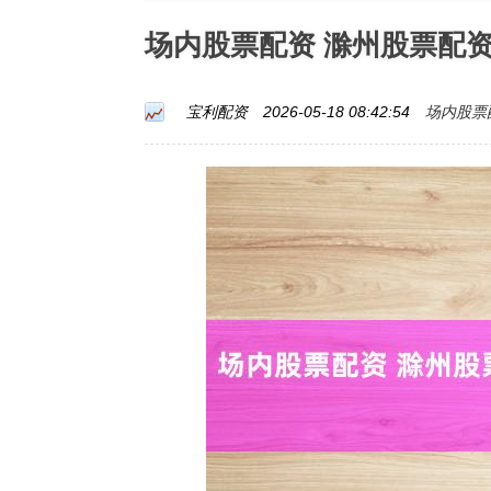
场内股票配资 滁州股票配
场内股票
宝利配资
2026-05-18 08:42:54