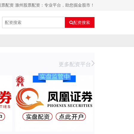
股票配资 滁州股票配资：专业平台，助您掘金股市！
配资搜索
更多配资平台