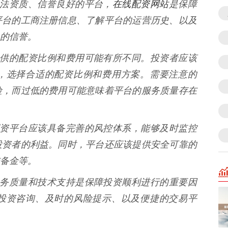
在线配资网站
有合法资质、信誉良好的平台，
是保障
平台的工商注册信息、了解平台的运营历史、以及
的信誉。
平台提供的配资比例和费用可能有所不同。投资者应该
，选择合适的配资比例和费用方案。需要注意的
险，而过低的费用可能意味着平台的服务质量存在
业的配资平台应该具备完善的风控体系，能够及时监控
投资者的利益。同时，平台还应该提供安全可靠的
备金等。
好的服务质量和技术支持是保障投资顺利进行的重要因
投资咨询、及时的风险提示、以及便捷的交易平