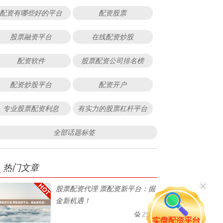
配资有哪些好的平台
配资股票
股票融资平台
在线配资炒股
配资软件
股票配资公司排名榜
配资炒股平台
配资开户
专业股票配资利息
有实力的股票杠杆平台
全部话题标签
热门文章
股票配资代理 票配资新平台：掘
金新机遇！
258