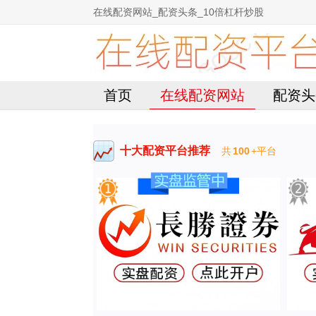
在线配资网站_配资头条_10倍杠杆炒股
首页
在线配资网站
配资头
十大配资平台推荐
共
100
+平台