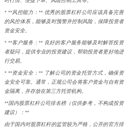
时行情、便捷下单、风险控制工具等。
* **风控能力：** 优秀的股票杠杆公司应该具备完善
的风控体系，能够及时预警并控制风险，保障投资者
资金安全。
* **客户服务：** 良好的客户服务能够及时解答投资
者疑问，提供专业的投资建议，帮助投资者更好地进
行交易。
* **资金安全：** 了解公司的资金托管方式，确保资
金安全可靠。通常，正规公司会将客户资金与自有资
金隔离，并存放在第三方托管机构。
**国内股票杠杆公司排名榜（仅供参考，不构成投资
建议）：**
由于国内对股票杠杆的监管较为严格，公开的官方排