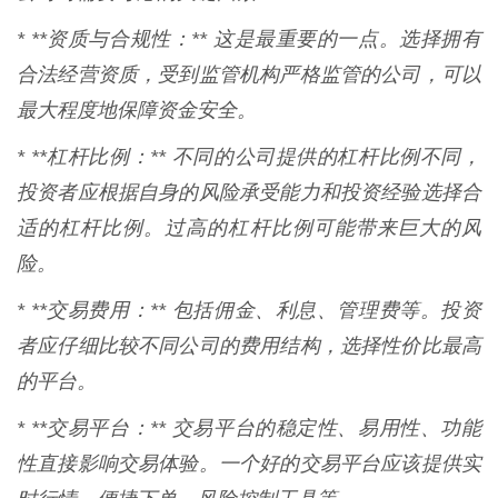
* **资质与合规性：** 这是最重要的一点。选择拥有
合法经营资质，受到监管机构严格监管的公司，可以
最大程度地保障资金安全。
* **杠杆比例：** 不同的公司提供的杠杆比例不同，
投资者应根据自身的风险承受能力和投资经验选择合
适的杠杆比例。过高的杠杆比例可能带来巨大的风
险。
* **交易费用：** 包括佣金、利息、管理费等。投资
者应仔细比较不同公司的费用结构，选择性价比最高
的平台。
* **交易平台：** 交易平台的稳定性、易用性、功能
性直接影响交易体验。一个好的交易平台应该提供实