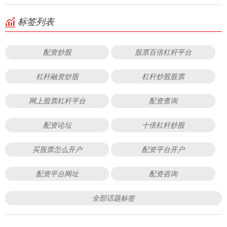
标签列表
配资炒股
股票百倍杠杆平台
杠杆融资炒股
杠杆炒股股票
网上股票杠杆平台
配资查询
配资论坛
十倍杠杆炒股
买股票怎么开户
配资平台开户
配资平台网址
配资咨询
全部话题标签