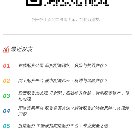
最近发表
01
在线配资公司 期货配资现状：风险与机遇并存？
02
网上配资平台 股市配资风云：机遇与风险并存？
股票配资怎么玩 升利配：高效提升收益，智能配置资产，轻
03
松实现
配资官网平台 配资是否合法？解读配资的法律风险与合规性
04
问题
05
股指配资 中国股指期指配资平台：专业安全之选