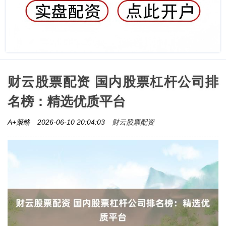
财云股票配资 国内股票杠杆公司排
名榜：精选优质平台
财云股票配资
A+策略
2026-06-10 20:04:03