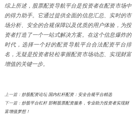
综上所述，股票配资导航平台是投资者在配资市场中
的得力助手。它通过提供全面的信息汇总、实时的市
场分析、安全的合规保障以及优质的用户体验，为投
资者打造了一个一站式解决方案。在这个信息爆炸的
时代，选择一个好的配资导航平台合法配资平台排
名，无疑是投资者轻松掌握配资市场动态、实现财富
增值的关键一步。
炒股配资论坛 国内杠杆配资：安全合规平台精选
上一篇：
炒股平台杠杆 邯郸股票配资服务，专业助力投资者实现财
下一篇：
富增值梦想！