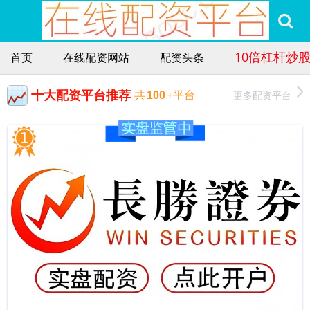
10倍杠杆炒
首页
在线配资网站
配资头条
十大配资平台推荐
更多配资平台
共
100
+平台