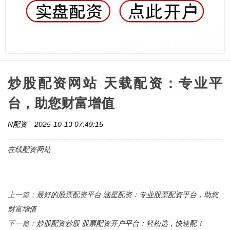
炒股配资网站 天载配资：专业平
台，助您财富增值
N配资
2025-10-13 07:49:15
在线配资网站
最好的股票配资平台 涵星配资：专业股票配资平台，助您
上一篇：
财富增值
炒股配资炒股 股票配资开户平台：轻松选，快速配！
下一篇：