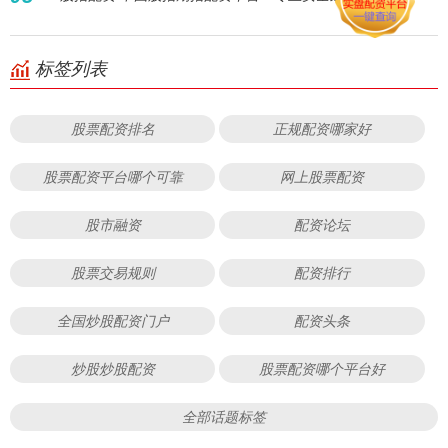
标签列表
股票配资排名
正规配资哪家好
股票配资平台哪个可靠
网上股票配资
股市融资
配资论坛
股票交易规则
配资排行
全国炒股配资门户
配资头条
炒股炒股配资
股票配资哪个平台好
全部话题标签